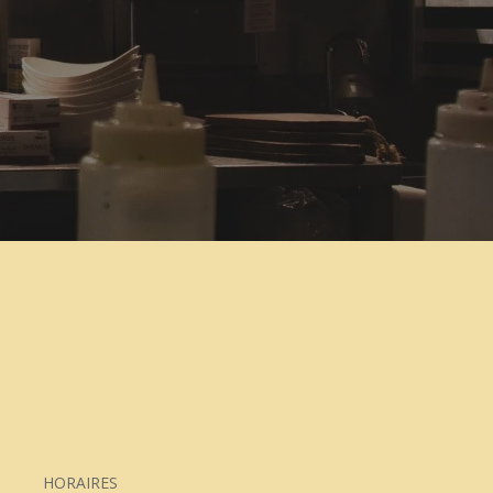
HORAIRES