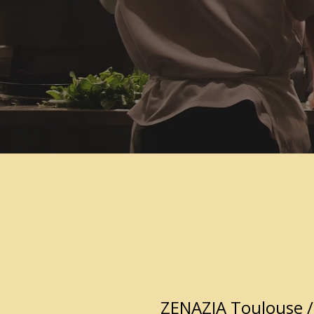
ZENAZIA Toulouse 